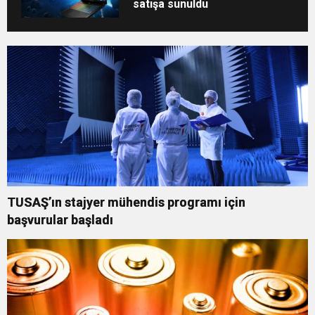
satışa sunuldu
TUSAŞ’ın stajyer mühendis programı için
başvurular başladı