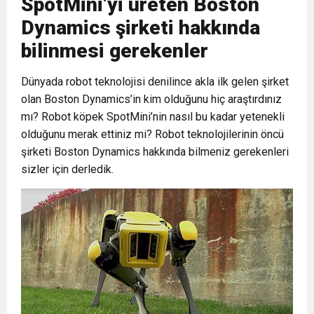
SpotMini’yi üreten Boston
Dynamics şirketi hakkında
bilinmesi gerekenler
Dünyada robot teknolojisi denilince akla ilk gelen şirket
olan Boston Dynamics’in kim olduğunu hiç araştırdınız
mı? Robot köpek SpotMini’nin nasıl bu kadar yetenekli
olduğunu merak ettiniz mi? Robot teknolojilerinin öncü
şirketi Boston Dynamics hakkında bilmeniz gerekenleri
sizler için derledik.