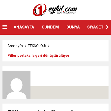
ANASAYFA
GÜNDEM
DÜNYA
SİYASET
Anasayfa
TEKNOLOJİ
Piller portakalla geri dönüştürülüyor