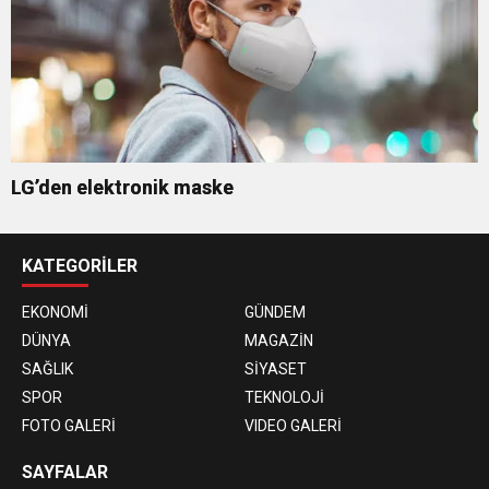
LG’den elektronik maske
KATEGORİLER
EKONOMİ
GÜNDEM
DÜNYA
MAGAZİN
SAĞLIK
SİYASET
SPOR
TEKNOLOJİ
FOTO GALERİ
VIDEO GALERİ
SAYFALAR