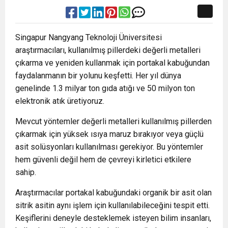
Singapur Nangyang Teknoloji Üniversitesi
araştırmacıları, kullanılmış pillerdeki değerli metalleri
çıkarma ve yeniden kullanmak için portakal kabuğundan
faydalanmanın bir yolunu keşfetti. Her yıl dünya
genelinde 1.3 milyar ton gıda atığı ve 50 milyon ton
elektronik atık üretiyoruz.
Mevcut yöntemler değerli metalleri kullanılmış pillerden
çıkarmak için yüksek ısıya maruz bırakıyor veya güçlü
asit solüsyonları kullanılması gerekiyor. Bu yöntemler
hem güvenli değil hem de çevreyi kirletici etkilere
sahip.
Araştırmacılar portakal kabuğundaki organik bir asit olan
sitrik asitin aynı işlem için kullanılabileceğini tespit etti.
Keşiflerini deneyle desteklemek isteyen bilim insanları,