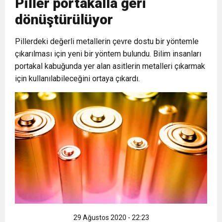
Piller portakalla geri
dönüştürülüyor
Pillerdeki değerli metallerin çevre dostu bir yöntemle
çıkarılması için yeni bir yöntem bulundu. Bilim insanları
portakal kabuğunda yer alan asitlerin metalleri çıkarmak
için kullanılabileceğini ortaya çıkardı.
29 Ağustos 2020 - 22:23