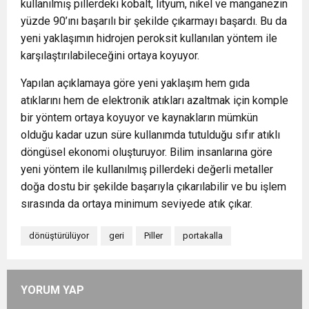
kullanılmış pillerdeki kobalt, lityum, nikel ve manganezin
yüzde 90’ını başarılı bir şekilde çıkarmayı başardı. Bu da
yeni yaklaşımın hidrojen peroksit kullanılan yöntem ile
karşılaştırılabileceğini ortaya koyuyor.
Yapılan açıklamaya göre yeni yaklaşım hem gıda
atıklarını hem de elektronik atıkları azaltmak için komple
bir yöntem ortaya koyuyor ve kaynakların mümkün
olduğu kadar uzun süre kullanımda tutulduğu sıfır atıklı
döngüsel ekonomi oluşturuyor. Bilim insanlarına göre
yeni yöntem ile kullanılmış pillerdeki değerli metaller
doğa dostu bir şekilde başarıyla çıkarılabilir ve bu işlem
sırasında da ortaya minimum seviyede atık çıkar.
dönüştürülüyor
geri
Piller
portakalla
YORUM YAP