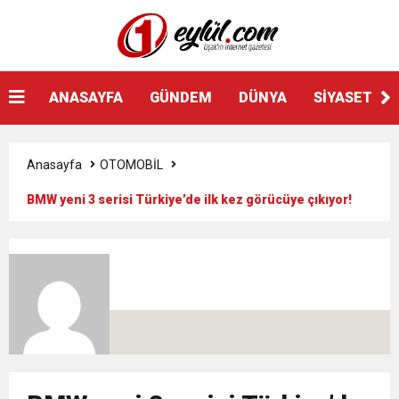
ANASAYFA
GÜNDEM
DÜNYA
SİYASET
Anasayfa
OTOMOBİL
BMW yeni 3 serisi Türkiye’de ilk kez görücüye çıkıyor!