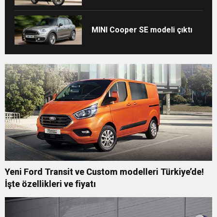
MINI Cooper SE modeli çıktı
Yeni Ford Transit ve Custom modelleri Türkiye’de!
İşte özellikleri ve fiyatı