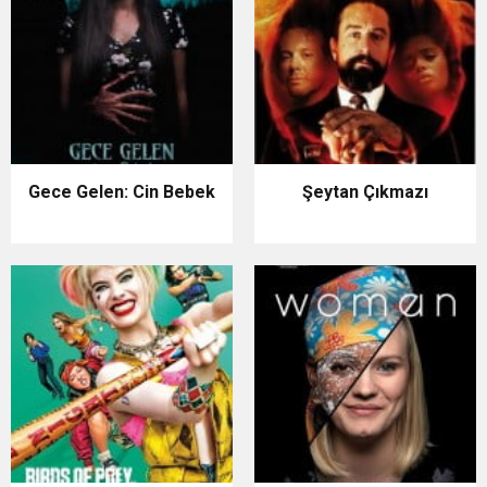
Gece Gelen: Cin Bebek
Şeytan Çıkmazı